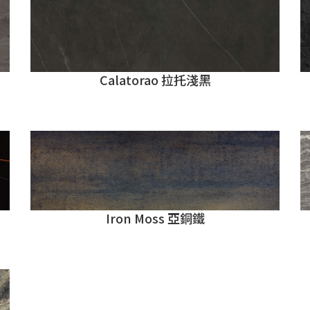
Calatorao 拉托淺黑
Iron Moss 亞銅鐵