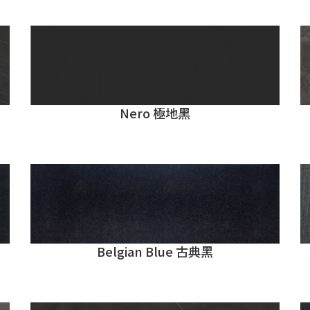
Nero 極地黑
Belgian Blue 古典黑