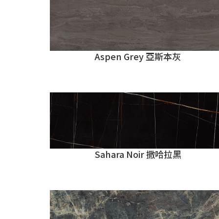
Aspen Grey 亞斯本灰
Sahara Noir 撒哈拉黑