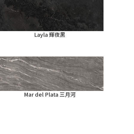
Layla 輝夜黑
Mar del Plata 三月河