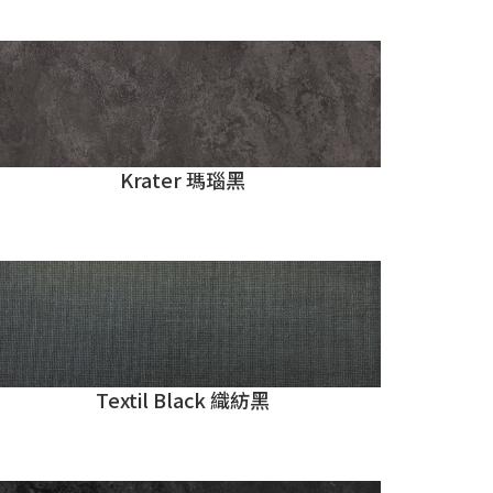
Krater 瑪瑙黑
Textil Black 織紡黑