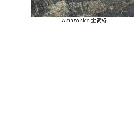
Amazonico 金荷綠