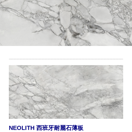
NEOLITH 西班牙耐麗石薄板