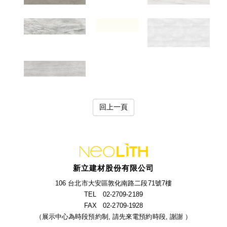
回上一頁
新立建材股份有限公司
106 台北市大安區敦化南路二段71號7樓
TEL 02-2709-2189
FAX 02-2709-1928
（展示中心為時段預約制, 請先來電預約時段, 謝謝 ）