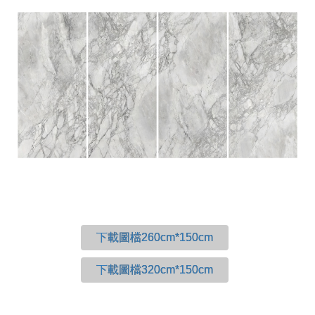
下載圖檔260cm*150cm
下載圖檔320cm*150cm