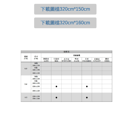
下載圖檔320cm*150cm
下載圖檔320cm*160cm