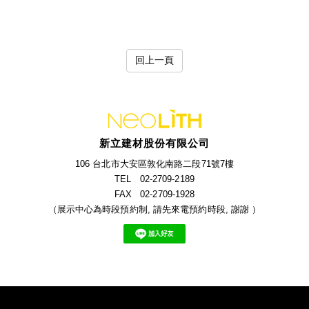
回上一頁
新立建材股份有限公司
106 台北市大安區敦化南路二段71號7樓
TEL 02-2709-2189
FAX 02-2709-1928
（展示中心為時段預約制, 請先來電預約時段, 謝謝 ）