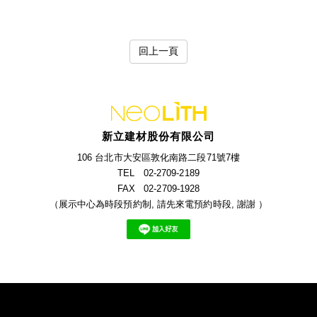
回上一頁
新立建材股份有限公司
106 台北市大安區敦化南路二段71號7樓
TEL 02-2709-2189
FAX 02-2709-1928
（展示中心為時段預約制, 請先來電預約時段, 謝謝 ）