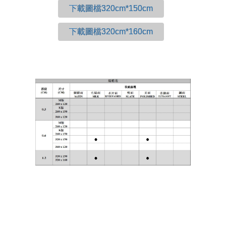
下載圖檔320cm*150cm
下載圖檔320cm*160cm