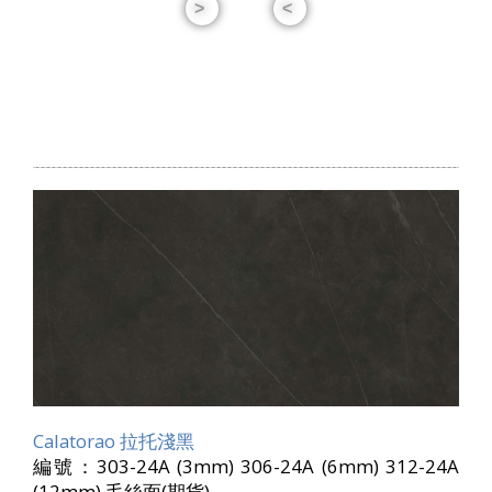
Calatorao 拉托淺黑
編號：303-24A (3mm) 306-24A (6mm) 312-24A
(12mm) 毛絲面(期貨)